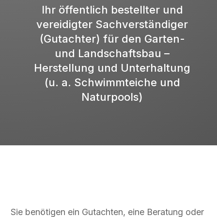
Ihr öffentlich bestellter und
vereidigter Sachverständiger
(Gutachter) für den Garten-
und Landschaftsbau –
Herstellung und Unterhaltung
(u. a. Schwimmteiche und
Naturpools)
Sie benötigen ein Gutachten, eine Beratung oder