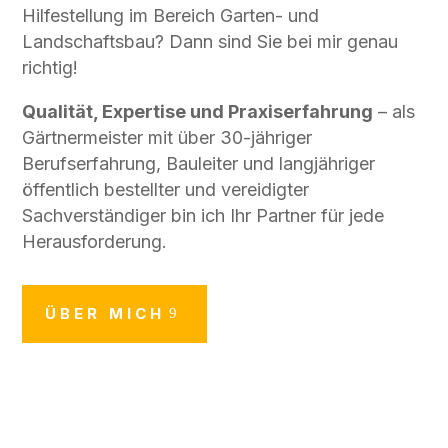
Hilfestellung im Bereich Garten- und
Landschaftsbau? Dann sind Sie bei mir genau
richtig!
Qualität, Expertise und Praxiserfahrung
– als
Gärtnermeister mit über 30-jähriger
Berufserfahrung, Bauleiter und langjähriger
öffentlich bestellter und vereidigter
Sachverständiger bin ich Ihr Partner für jede
Herausforderung.
ÜBER MICH