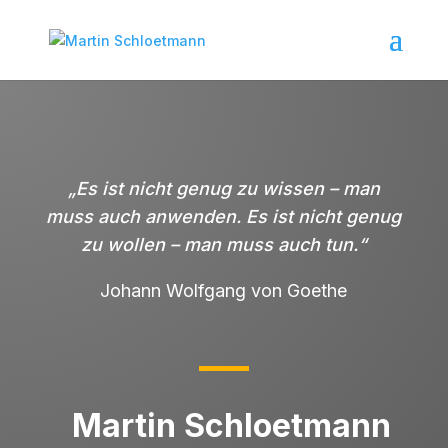
„Es ist nicht genug zu wissen – man
muss auch anwenden. Es ist nicht genug
zu wollen – man muss auch tun.“
Johann Wolfgang von Goethe
Martin Schloetmann