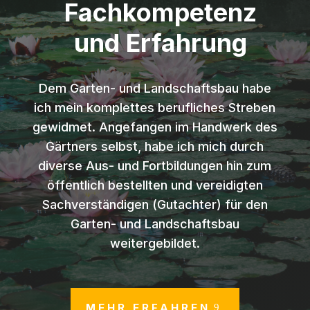
Fachkompetenz
und Erfahrung
Dem Garten- und Landschaftsbau habe
ich mein komplettes berufliches Streben
gewidmet. Angefangen im Handwerk des
Gärtners selbst, habe ich mich durch
diverse Aus- und Fortbildungen hin zum
öffentlich bestellten und vereidigten
Sachverständigen (Gutachter) für den
Garten- und Landschaftsbau
weitergebildet.
MEHR ERFAHREN